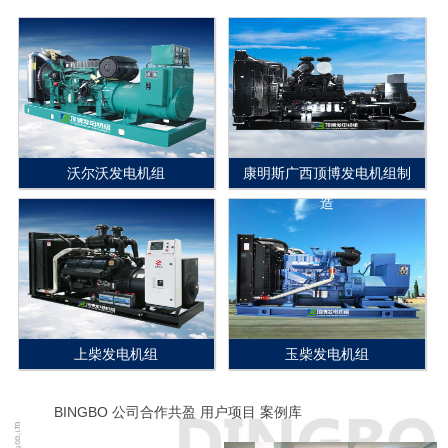
沃尔沃发电机组
康明斯广西顶博发电机组制
造
上柴发电机组
玉柴发电机组
BINGBO 公司合作共盈 用户项目 案例库